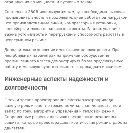
ограничения по мощности и пусковым токам.
Системы на 380В используются там, где необходима высокая
производительность и продолжительная работа под нагрузкой.
Это производственные линии, компрессорные установки,
конвейеры и тяжелые насосные агрегаты. В таких условиях
важна устойчивость к перегрузкам и способность работать в
непрерывном режиме.
Дополнительное значение имеет качество электросети. При
нестабильных параметрах напряжения оборудование
промышленного класса демонстрирует более предсказуемую
работу и меньшую чувствительность к просадкам и скачкам.
Инженерные аспекты надежности и
долговечности
С точки зрения проектирования систем электропривода
важную роль играет не только номинальная мощность, но и
запас по току, алгоритмы управления и тепловой режим.
Современные решения включают встроенные механизмы
защиты, которые предотвращают критические режимы работы
двигателя.