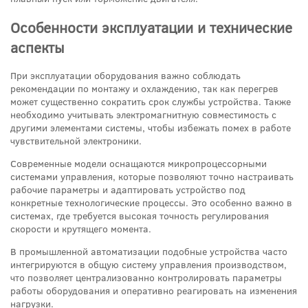
Особенности эксплуатации и технические
аспекты
При эксплуатации оборудования важно соблюдать
рекомендации по монтажу и охлаждению, так как перегрев
может существенно сократить срок службы устройства. Также
необходимо учитывать электромагнитную совместимость с
другими элементами системы, чтобы избежать помех в работе
чувствительной электроники.
Современные модели оснащаются микропроцессорными
системами управления, которые позволяют точно настраивать
рабочие параметры и адаптировать устройство под
конкретные технологические процессы. Это особенно важно в
системах, где требуется высокая точность регулирования
скорости и крутящего момента.
В промышленной автоматизации подобные устройства часто
интегрируются в общую систему управления производством,
что позволяет централизованно контролировать параметры
работы оборудования и оперативно реагировать на изменения
нагрузки.