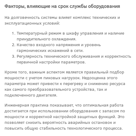
Факторы, влияющие на срок службы оборудования
На долговечность системы влияет комплекс технических и
эксплуатационных условий:
Температурный режим в шкафу управления и наличие
принудительного охлаждения.
Качество входного напряжения и уровень
гармонических искажений в сети.
Регулярность технического обслуживания и корректность
первичной настройки параметров.
Кроме того, важным аспектом является правильный подбор
мощности с учетом пиковых нагрузок. Недооценка этого
параметра может привести к перегреву и снижению ресурса
как самого преобразовательного устройства, так и
подключенного двигателя.
Инженерная практика показывает, что оптимальная работа
достигается при использовании оборудования с запасом по
мощности и корректной настройкой защитных функций. Это
позволяет снизить вероятность аварийных остановок и
повысить общую стабильность технологического процесса.