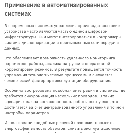
Применение в автоматизированных
системах
В современных системах управления производством такие
устройства часто являются частью единой цифровой
инфраструктуры. Они могут интегрироваться в контроллеры,
системы диспетчеризации и промышленные сети передачи
данных.
Это обеспечивает возможность удаленного мониторинга
параметров работы, анализа нагрузки и оперативной
корректировки режимов. В результате повышается точность
управления технологическими процессами и снижается
человеческий фактор при эксплуатации оборудования.
Особенно востребована подобная интеграция в системах, где
требуется синхронизация нескольких приводов. В таких
сценариях важна согласованность работы всех узлов, что
достигается за счет централизованного управления и точной
настройки параметров.
Использование подобных решений позволяет повысить
энергоэффективность объектов, снизить эксплуатационные