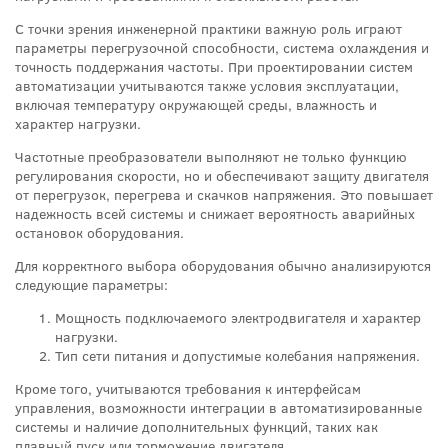
С точки зрения инженерной практики важную роль играют
параметры перегрузочной способности, система охлаждения и
точность поддержания частоты. При проектировании систем
автоматизации учитываются также условия эксплуатации,
включая температуру окружающей среды, влажность и
характер нагрузки.
Частотные преобразователи выполняют не только функцию
регулирования скорости, но и обеспечивают защиту двигателя
от перегрузок, перегрева и скачков напряжения. Это повышает
надежность всей системы и снижает вероятность аварийных
остановок оборудования.
Для корректного выбора оборудования обычно анализируются
следующие параметры:
Мощность подключаемого электродвигателя и характер
нагрузки.
Тип сети питания и допустимые колебания напряжения.
Кроме того, учитываются требования к интерфейсам
управления, возможности интеграции в автоматизированные
системы и наличие дополнительных функций, таких как
плавный пуск или торможение двигателя.