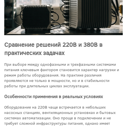
Сравнение решений 220В и 380В в
практических задачах
При выборе между однофазными и трехфазными системами
питания ключевым фактором становится характер нагрузки и
режим работы оборудования. На практике различия
проявляются не только в мощности, но и в стабильности
работы при длительных циклах эксплуатации.
Особенности применения в реальных условиях
Оборудование на 220В чаще встречается в небольших
насосных станциях, вентиляционных установках и бытовых
системах автоматизации. Оно проще в подключении и не
требует сложной инфраструктуры питания, однако имеет