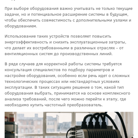
При выборе оборудования важно учитывать не только текущие
задачи, но и потенциальное расширение системы в будущем,
чтобы обеспечить совместимость с дополнительными узлами и
оборудованием.
Использование таких устройств позволяет повысить
энергоэффективность и снизить эксплуатационные затраты,
что делает их востребованными в различных отраслях - от
вентиляционных систем до производственных линий.
В ряде случаев для корректной работы системы требуется
консультация специалистов по подбору параметров и
настройке оборудования, особенно если речь идет о сложных
технологических процессах или нестандартных условиях
эксплуатации. В таких ситуациях решение о том, какой тип
оборудования выбрать, принимается на основе комплексного
анализа требований, после чего можно перейти к этапу, где
необходимо купить частотный преобразователь.