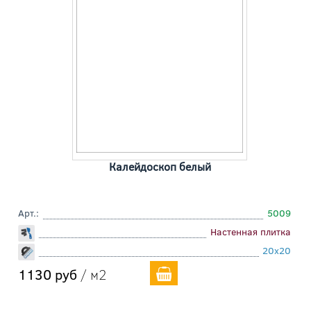
Калейдоскоп белый
Арт.:
5009
Настенная плитка
20x20
1130 руб
/ м2