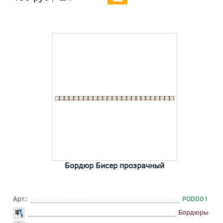
Бордюр Бисер прозрачный
Арт.:
POD001
Бордюры