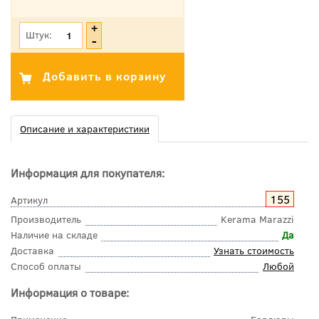
*Цена указана с учетом НДС
Штук:
Описание и характеристики
Информация для покупателя:
155
Артикул
Производитель
Kerama Marazzi
Наличие на складе
Да
Доставка
Узнать стоимость
Способ оплаты
Любой
Информация о товаре: