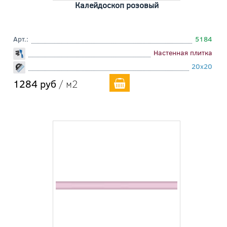
Калейдоскоп розовый
Арт.:
5184
Настенная плитка
20x20
1284 руб
/ м2