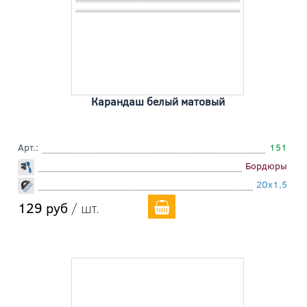
Карандаш белый матовый
Арт.:
151
Бордюры
20x1,5
129 руб
/ шт.