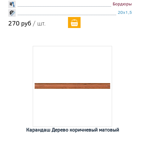
Бордюры
20x1,5
270 руб
/ шт.
Карандаш Дерево коричневый матовый