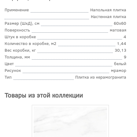
Применение
Напольная плитка
Настенная плитка
Размер (ШхД), см
60x60
Поверхность
матовая
Штук в коробке
4
Количество в коробке, м2
1,44
Вес коробки, кг
30,13
Толщина, мм
9
Цвет
белый
Рисунок
мрамор
Тип
Плитка из керамогранита
Товары из этой коллекции