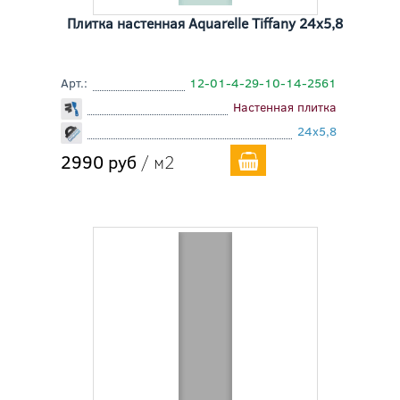
Плитка настенная Aquarelle Tiffany 24x5,8
Арт.:
12-01-4-29-10-14-2561
Настенная плитка
24x5,8
2990 руб
/ м2