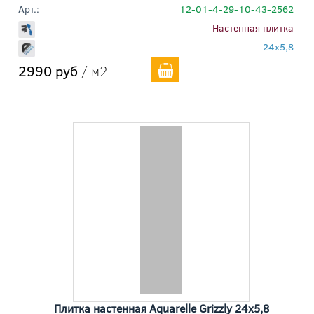
Арт.:
12-01-4-29-10-43-2562
Настенная плитка
24x5,8
2990 руб
/ м2
Плитка настенная Aquarelle Grizzly 24x5,8