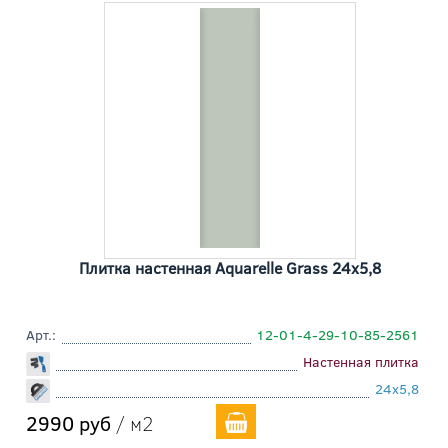
Плитка настенная Aquarelle Grass 24x5,8
Арт.:
12-01-4-29-10-85-2561
Настенная плитка
24x5,8
2990 руб
/ м2