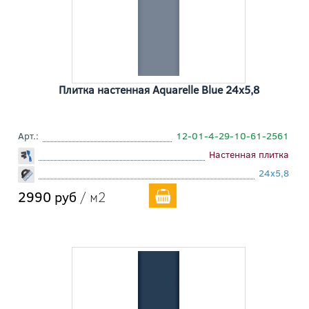
Плитка настенная Aquarelle Blue 24x5,8
Арт.:
12-01-4-29-10-61-2561
Настенная плитка
24x5,8
2990 руб
/ м2