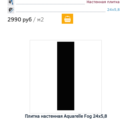
Настенная плитка
24x5,8
2990 руб
/ м2
Плитка настенная Aquarelle Fog 24x5,8