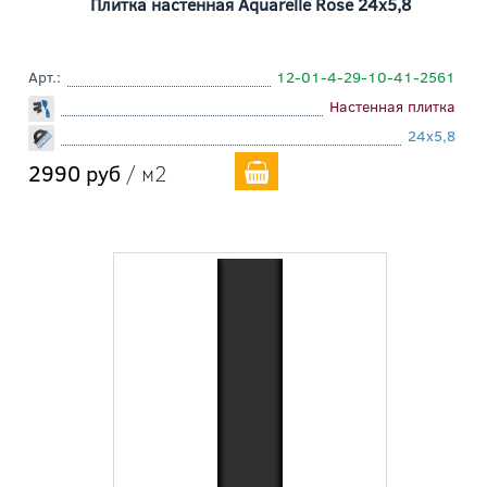
Плитка настенная Aquarelle Rose 24x5,8
Арт.:
12-01-4-29-10-41-2561
Настенная плитка
24x5,8
2990 руб
/ м2