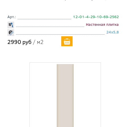
Арт.:
12-01-4-29-10-69-2562
Настенная плитка
24x5,8
2990 руб
/ м2