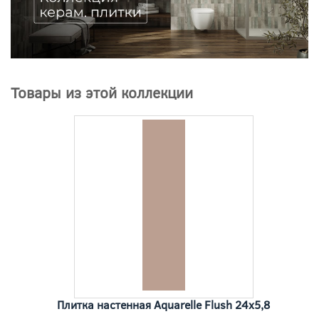
Товары из этой коллекции
Плитка настенная Aquarelle Flush 24x5,8