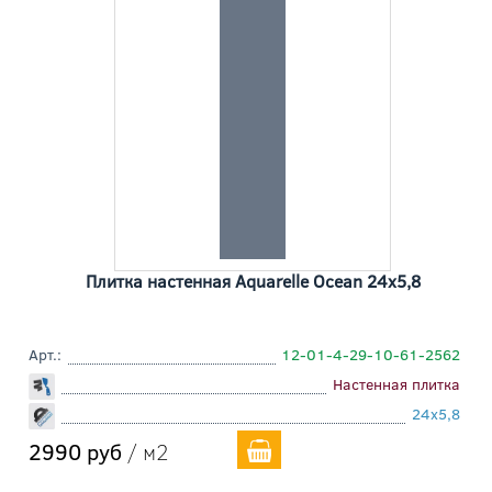
Плитка настенная Aquarelle Ocean 24x5,8
Арт.:
12-01-4-29-10-61-2562
Настенная плитка
24x5,8
2990 руб
/ м2