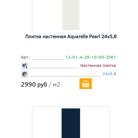
Плитка настенная Aquarelle Pearl 24x5,8
Арт.:
12-01-4-29-10-00-2561
Настенная плитка
24x5,8
2990 руб
/ м2