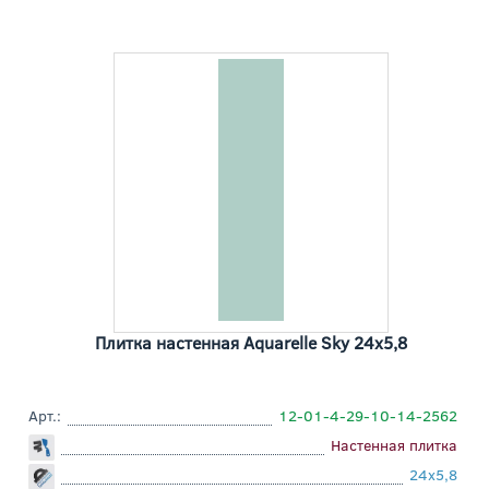
Плитка настенная Aquarelle Sky 24x5,8
Арт.:
12-01-4-29-10-14-2562
Настенная плитка
24x5,8