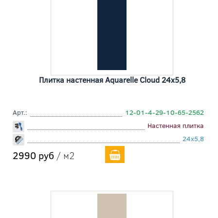
Плитка настенная Aquarelle Cloud 24x5,8
Арт.:
12-01-4-29-10-65-2562
Настенная плитка
24x5,8
2990 руб
/ м2