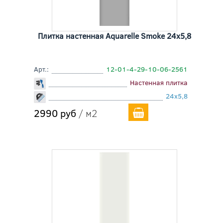
Плитка настенная Aquarelle Smoke 24x5,8
Арт.:
12-01-4-29-10-06-2561
Настенная плитка
24x5,8
2990 руб
/ м2