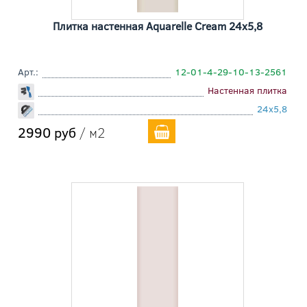
Плитка настенная Aquarelle Cream 24x5,8
Арт.:
12-01-4-29-10-13-2561
Настенная плитка
24x5,8
2990 руб
/ м2