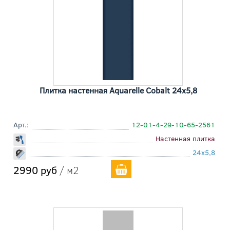
Плитка настенная Aquarelle Cobalt 24x5,8
Арт.:
12-01-4-29-10-65-2561
Настенная плитка
24x5,8
2990 руб
/ м2