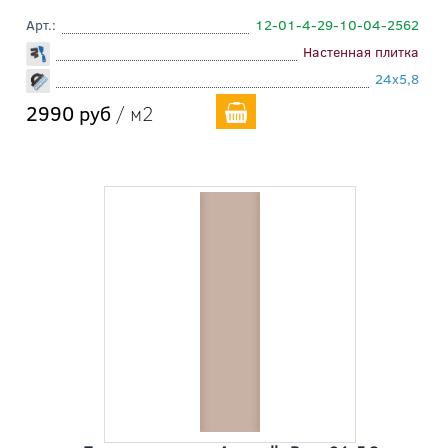
Арт.:
12-01-4-29-10-04-2562
Настенная плитка
24x5,8
2990 руб
/ м2