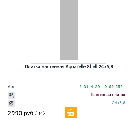
Плитка настенная Aquarelle Shell 24x5,8
Арт.:
12-01-4-29-10-69-2561
Настенная плитка
24x5,8
2990 руб
/ м2