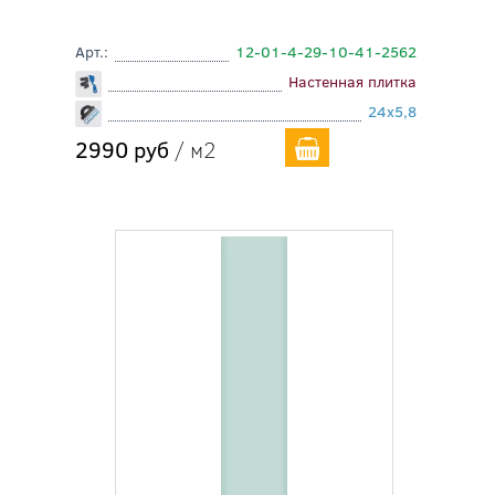
Арт.:
12-01-4-29-10-41-2562
Настенная плитка
24x5,8
2990 руб
/ м2