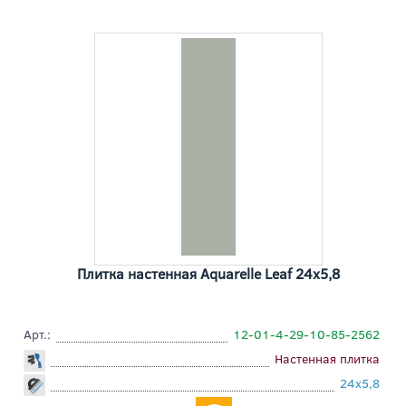
Плитка настенная Aquarelle Leaf 24x5,8
Арт.:
12-01-4-29-10-85-2562
Настенная плитка
24x5,8