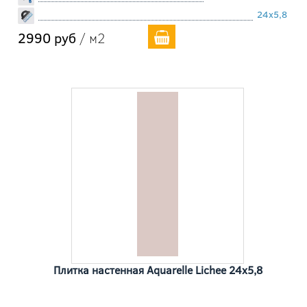
24x5,8
2990 руб
/ м2
Плитка настенная Aquarelle Lichee 24x5,8