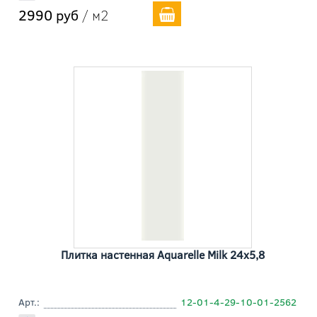
2990 руб
/ м2
Плитка настенная Aquarelle Milk 24x5,8
Арт.:
12-01-4-29-10-01-2562