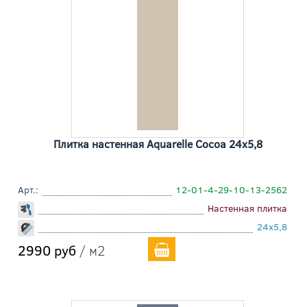
Плитка настенная Aquarelle Cocoa 24x5,8
Арт.:
12-01-4-29-10-13-2562
Настенная плитка
24x5,8
2990 руб
/ м2