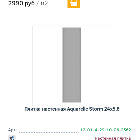
2990 руб
/ м2
Плитка настенная Aquarelle Storm 24x5,8
Арт.:
12-01-4-29-10-06-2562
Настенная плитка