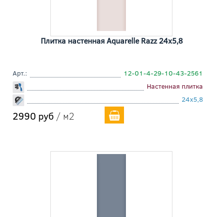
Плитка настенная Aquarelle Razz 24x5,8
Арт.:
12-01-4-29-10-43-2561
Настенная плитка
24x5,8
2990 руб
/ м2