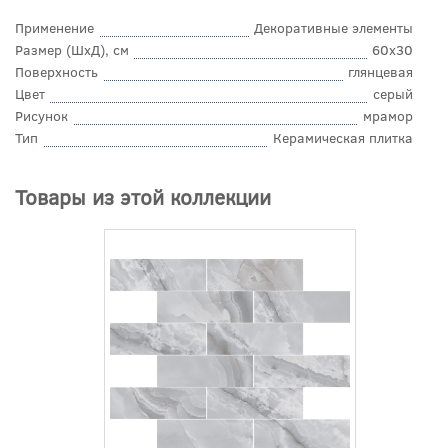
Применение
Декоративные элементы
Размер (ШхД), см
60x30
Поверхность
глянцевая
Цвет
серый
Рисунок
мрамор
Тип
Керамическая плитка
Товары из этой коллекции