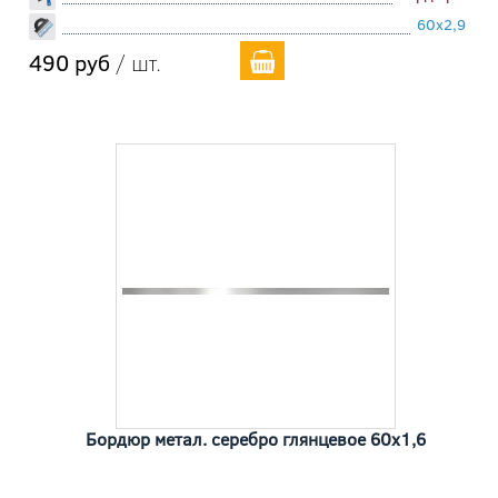
60x2,9
490 руб
/ шт.
Бордюр метал. серебро глянцевое 60x1,6