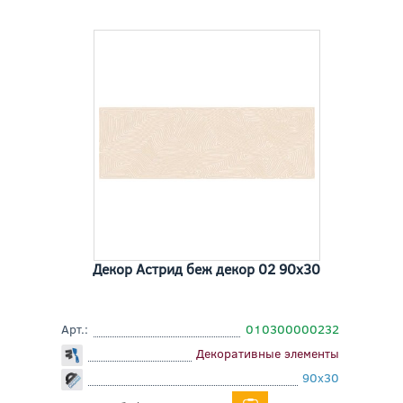
Декор Астрид беж декор 02 90x30
Арт.:
010300000232
Декоративные элементы
90x30