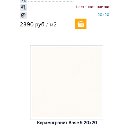
Настенная плитка
20x20
2390 руб
/ м2
Керамогранит Base 5 20x20