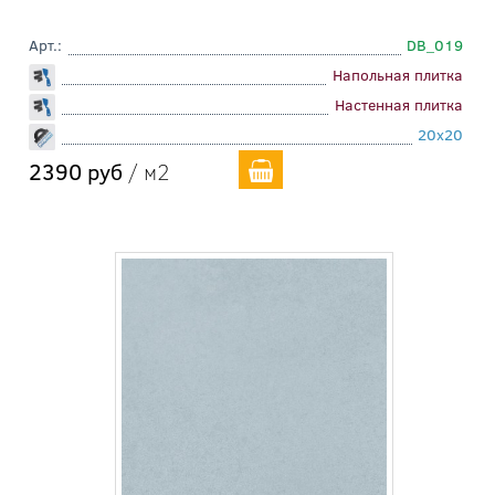
Арт.:
DB_019
Напольная плитка
Настенная плитка
20x20
2390 руб
/ м2