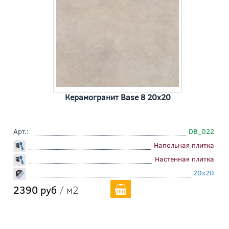
Керамогранит Base 8 20x20
Арт.:
DB_022
Напольная плитка
Настенная плитка
20x20
2390 руб
/ м2