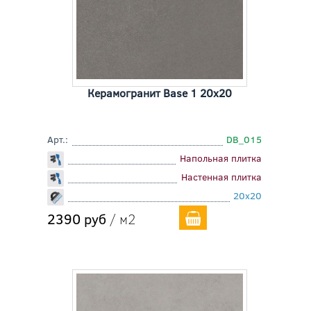
Керамогранит Base 1 20x20
Арт.:
DB_015
Напольная плитка
Настенная плитка
20x20
2390 руб
/ м2