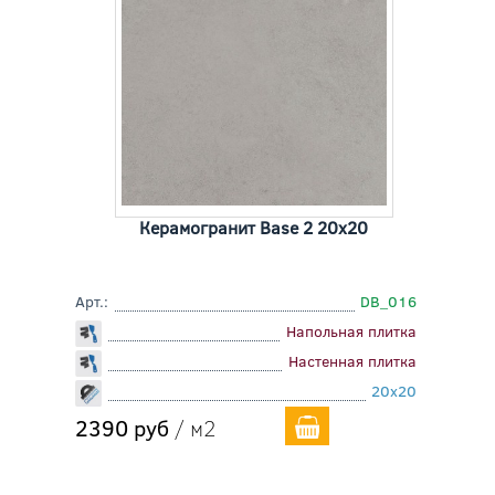
Керамогранит Base 2 20x20
Арт.:
DB_016
Напольная плитка
Настенная плитка
20x20
2390 руб
/ м2