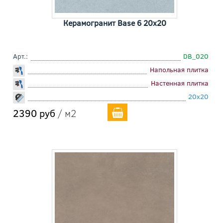
Керамогранит Base 6 20x20
Арт.:
DB_020
Напольная плитка
Настенная плитка
20x20
2390 руб
/ м2