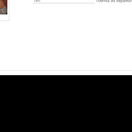
Тип
Плитка из керамо