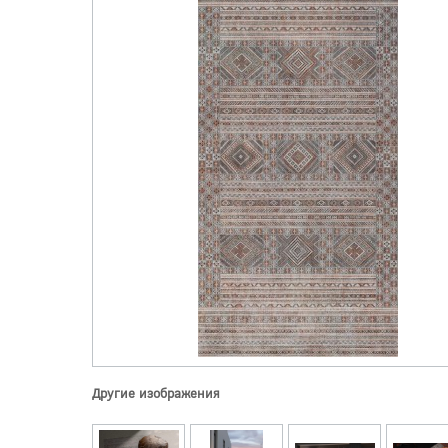
Другие изображения