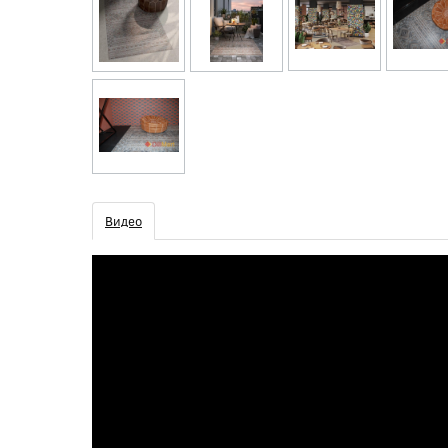
Видео