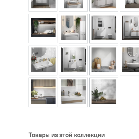
Товары из этой коллекции