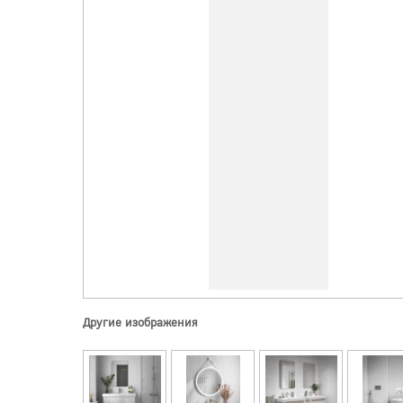
Другие изображения