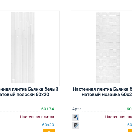
нная плитка Бьянка белый
Настенная плитка Бьянка 
атовый полоски 60x20
матовый мозаика 60x2
60174
Арт.:
60
Настенная плитка
Настенная пл
60x20
6