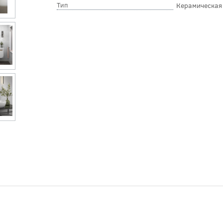
Тип
Керамическая