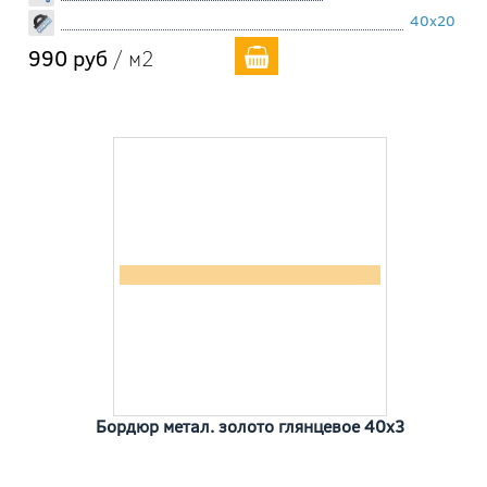
40x20
990 руб
/ м2
Бордюр метал. золото глянцевое 40x3