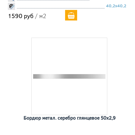
40,2x40,2
1590 руб
/ м2
Бордюр метал. серебро глянцевое 50x2,9