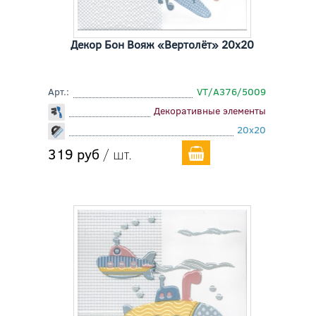
Декор Бон Вояж «Вертолёт» 20x20
Арт.:
VT/A376/5009
Декоративные элементы
20x20
319 руб
/ шт.