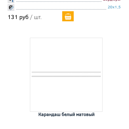
20x1,5
131 руб
/ шт.
Карандаш белый матовый