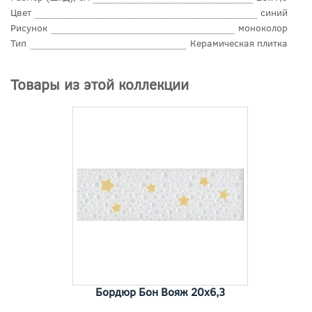
Цвет
синий
Рисунок
моноколор
Тип
Керамическая плитка
Товары из этой коллекции
Бордюр Бон Вояж 20x6,3