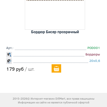
Бордюр Бисер прозрачный
Арт.:
POD001
Бордюры
20x0,6
179 руб
/ шт.
2015-2026© Интернет-магазин DillMart, все права защищены
Информация на сайте не является публичной офертой