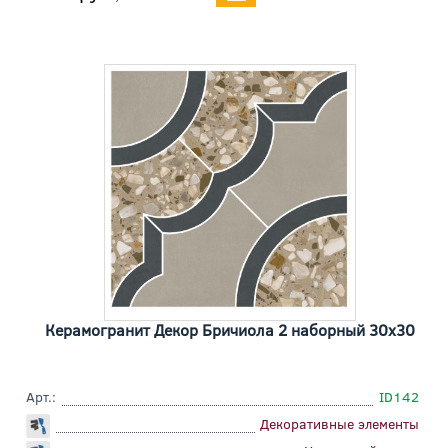
Керамогранит Декор Бричиола 2 наборный 30x30
Арт.:
ID142
Декоративные элементы