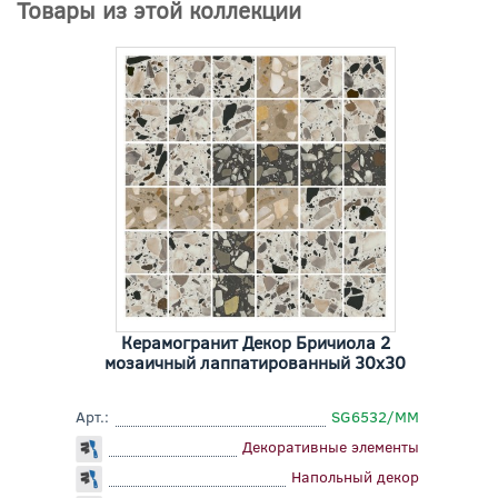
Товары из этой коллекции
Керамогранит Декор Бричиола 2
мозаичный лаппатированный 30x30
Арт.:
SG6532/MM
Декоративные элементы
Напольный декор