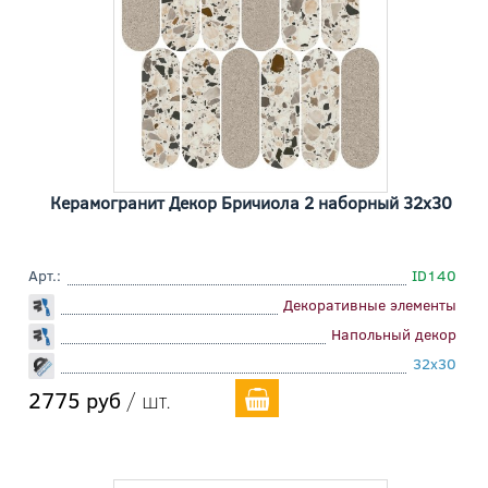
Керамогранит Декор Бричиола 2 наборный 32x30
Арт.:
ID140
Декоративные элементы
Напольный декор
32x30
2775 руб
/ шт.