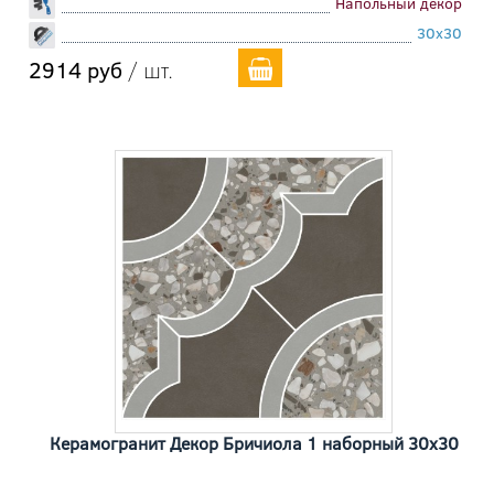
Напольный декор
30x30
2914 руб
/ шт.
Керамогранит Декор Бричиола 1 наборный 30x30