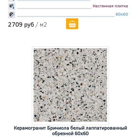
Настенная плитка
60x60
2709 руб
/ м2
Керамогранит Бричиола белый лаппатированный
обрезной 60x60