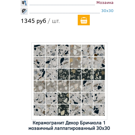
Мозаика
30x30
1345 руб
/ шт.
Керамогранит Декор Бричиола 1
мозаичный лаппатированный 30x30