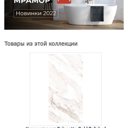
Товары из этой коллекции