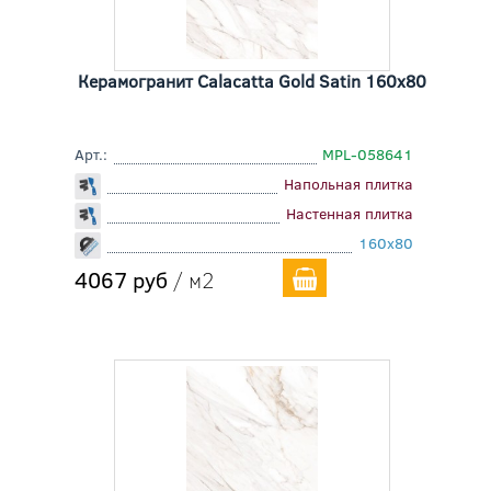
Керамогранит Calacatta Gold Satin 160x80
Арт.:
MPL-058641
Напольная плитка
Настенная плитка
160x80
4067 руб
/ м2