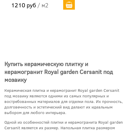
1210 руб
/ м2
Купить керамическую плитку и
керамогранит Royal garden Cersanit под
мозаику
Керамическая плитка и керамогранит Royal garden Cersanit
под мозаику являются одними из самых популярных и
востребованных материалов для отделки пола. Их прочность,
долговечность и эстетический вид делают их идеальным
выбором для любого интерьера.
Одной из особенностей плитки и керамогранита Royal garden
Cersanit является их размер. Напольная плитка размером