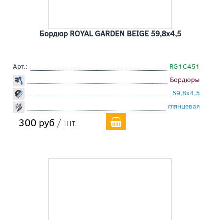
Бордюр ROYAL GARDEN BEIGE 59,8x4,5
Арт.:
RG1C451
Бордюры
59,8x4,5
глянцевая
300 руб
/ шт.