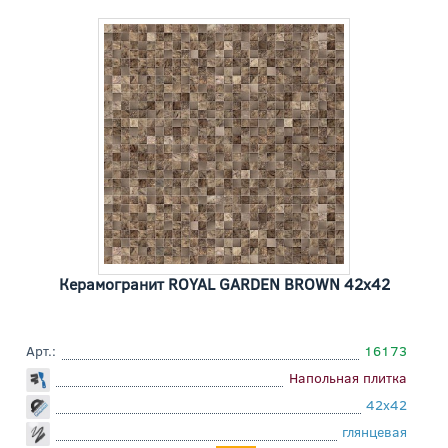
Керамогранит ROYAL GARDEN BROWN 42x42
Арт.:
16173
Напольная плитка
42x42
глянцевая