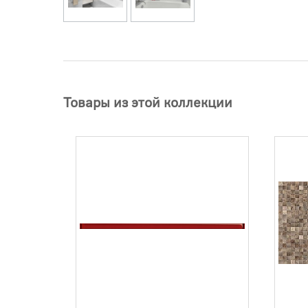
Товары из этой коллекции