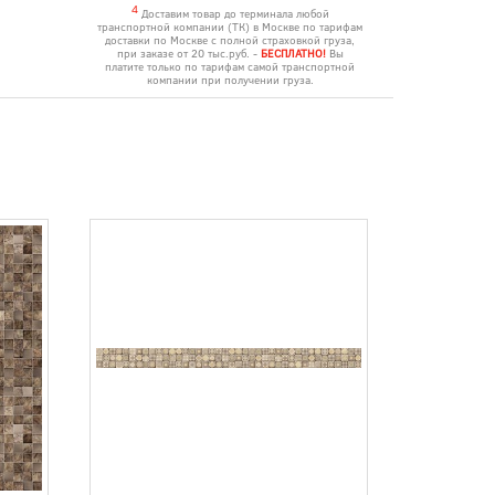
4
Доставим товар до терминала любой
транспортной компании (ТК) в Москве по тарифам
доставки по Москве с полной страховкой груза,
при заказе от 20 тыс.руб. -
БЕСПЛАТНО!
Вы
платите только по тарифам самой транспортной
компании при получении груза.