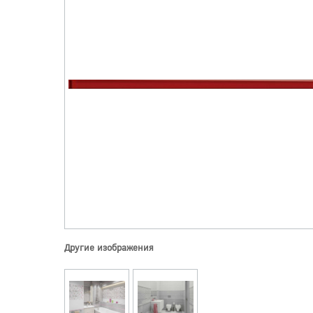
Другие изображения