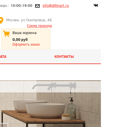
жедн.:
10:00-19:00
info@dillmart.ru
Москва, ул.Газопровод, 4Б
Схема проезда
Ваша корзина
0,00 руб
Оформить заказ
АТА
КОНТАКТЫ