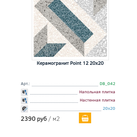
Керамогранит Point 12 20x20
Арт.:
DB_042
Напольная плитка
Настенная плитка
20x20
2390 руб
/ м2