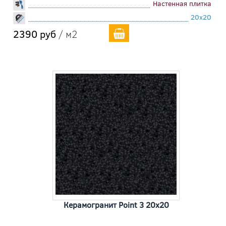
Настенная плитка
20x20
2390 руб
/ м2
Керамогранит Point 3 20x20