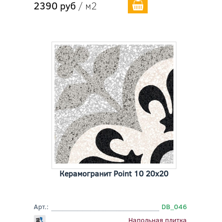
2390 руб
/ м2
Керамогранит Point 10 20x20
Арт.:
DB_046
Напольная плитка