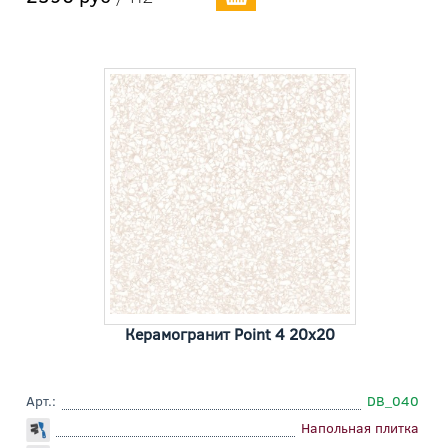
Керамогранит Point 4 20x20
Арт.:
DB_040
Напольная плитка