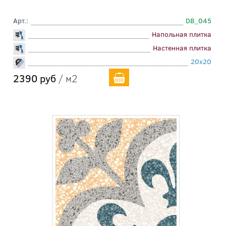
Арт.:
DB_045
Напольная плитка
Настенная плитка
20x20
2390 руб
/ м2