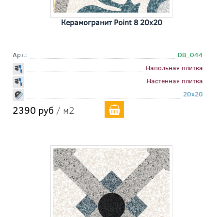
Керамогранит Point 8 20x20
Арт.:
DB_044
Напольная плитка
Настенная плитка
20x20
2390 руб
/ м2