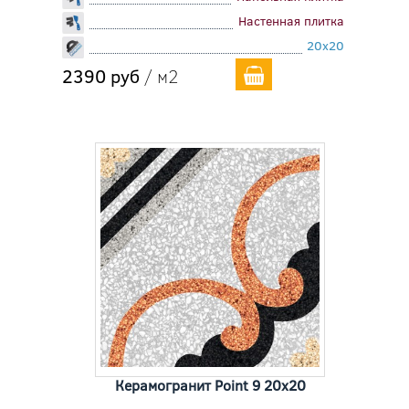
Настенная плитка
20x20
2390 руб
/ м2
Керамогранит Point 9 20x20