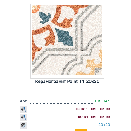
Керамогранит Point 11 20x20
Арт.:
DB_041
Напольная плитка
Настенная плитка
20x20