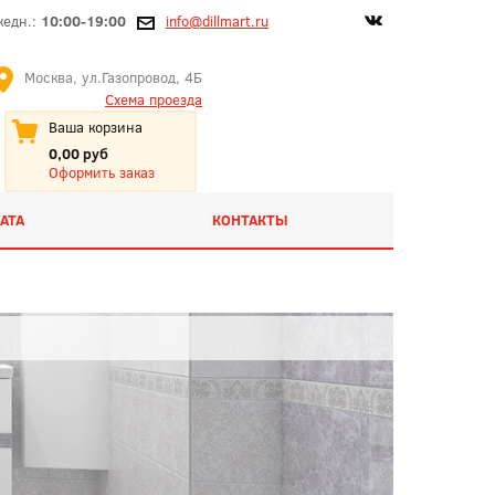
жедн.:
10:00-19:00
info@dillmart.ru
Москва, ул.Газопровод, 4Б
Схема проезда
Ваша корзина
0,00 руб
Оформить заказ
АТА
КОНТАКТЫ