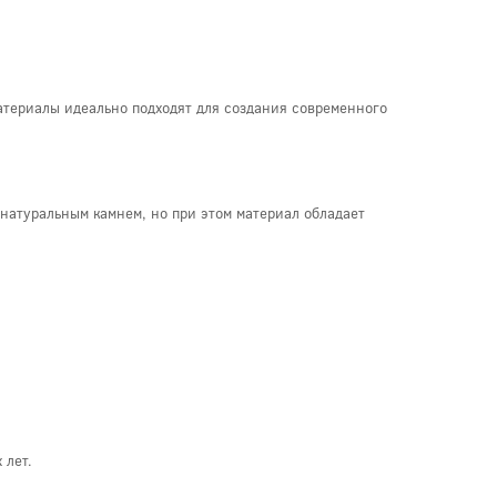
материалы идеально подходят для создания современного
натуральным камнем, но при этом материал обладает
 лет.