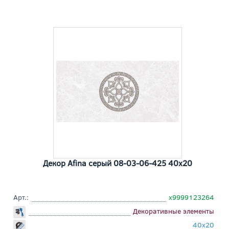
Декор Afina серый 08-03-06-425 40x20
Арт.:
х9999123264
Декоративные элементы
40x20