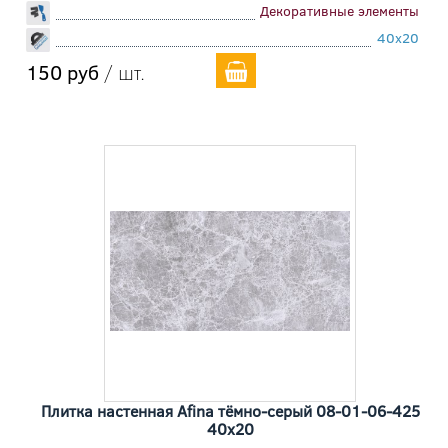
Декоративные элементы
40x20
150 руб
/ шт.
Плитка настенная Afina тёмно-серый 08-01-06-425
40x20