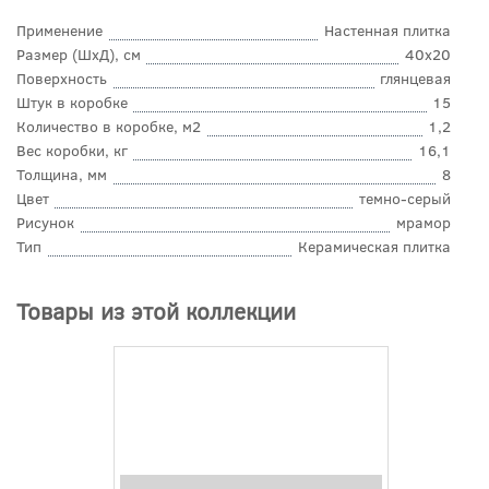
Применение
Настенная плитка
Размер (ШхД), см
40x20
Поверхность
глянцевая
Штук в коробке
15
Количество в коробке, м2
1,2
Вес коробки, кг
16,1
Толщина, мм
8
Цвет
темно-серый
Рисунок
мрамор
Тип
Керамическая плитка
Товары из этой коллекции