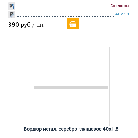
Бордюры
40x2,9
390 руб
/ шт.
Бордюр метал. серебро глянцевое 40x1,6