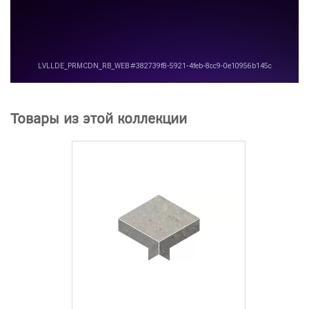
Товары из этой коллекции