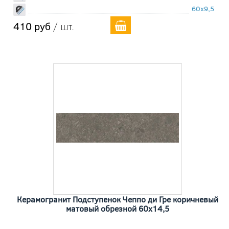
60x9,5
410 руб
/ шт.
Керамогранит Подступенок Чеппо ди Гре коричневый
матовый обрезной 60x14,5