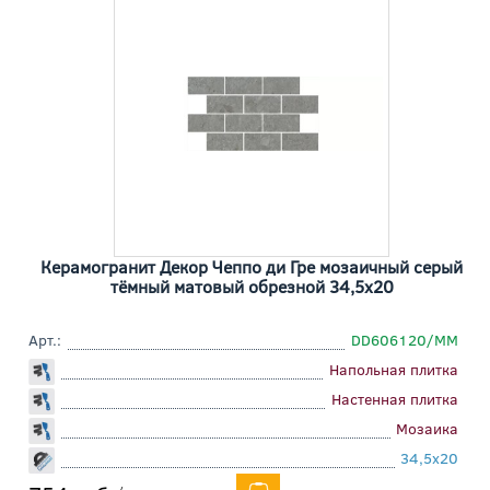
Керамогранит Декор Чеппо ди Гре мозаичный серый
тёмный матовый обрезной 34,5x20
Арт.:
DD606120/MM
Напольная плитка
Настенная плитка
Мозаика
34,5x20