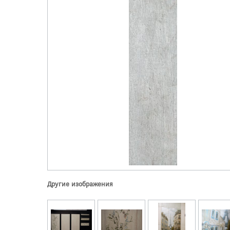
Другие изображения