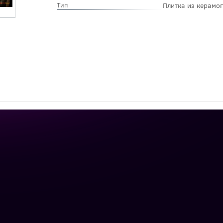
Тип
Плитка из керамо