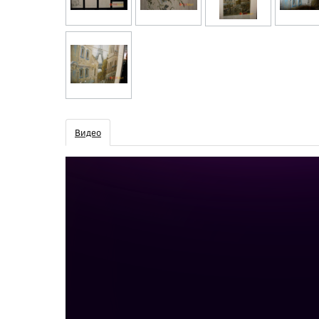
Видео