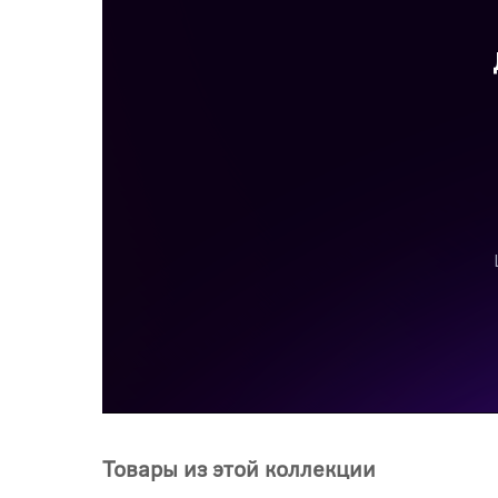
Товары из этой коллекции