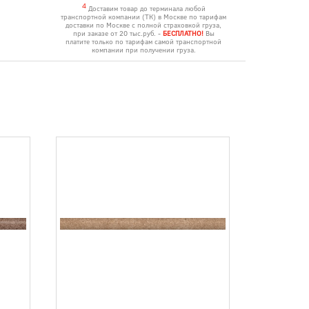
4
Доставим товар до терминала любой
транспортной компании (ТК) в Москве по тарифам
доставки по Москве с полной страховкой груза,
при заказе от 20 тыс.руб. -
БЕСПЛАТНО!
Вы
платите только по тарифам самой транспортной
компании при получении груза.