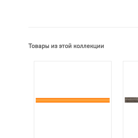
Товары из этой коллекции