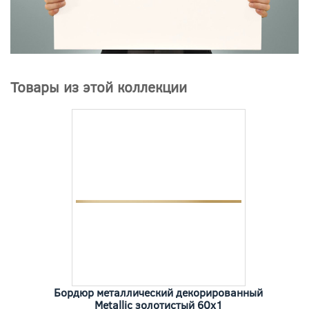
Товары из этой коллекции
Бордюр металлический декорированный
Metallic золотистый 60x1