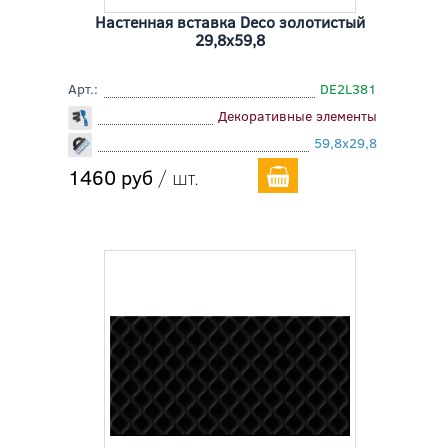
Настенная вставка Deco золотистый
29,8x59,8
Арт.:
DE2L381
Декоративные элементы
59,8x29,8
1460 руб
/ шт.