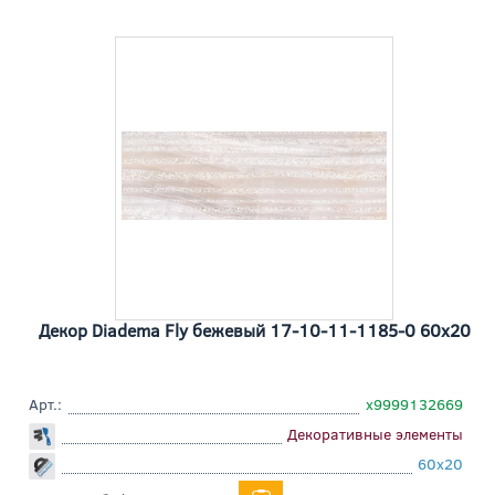
Декор Diadema Fly бежевый 17-10-11-1185-0 60x20
Арт.:
х9999132669
Декоративные элементы
60x20