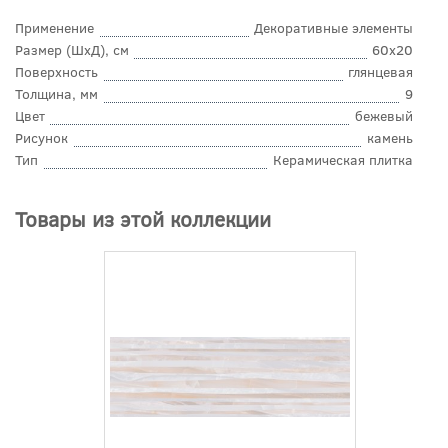
Применение
Декоративные элементы
Размер (ШхД), см
60x20
Поверхность
глянцевая
Толщина, мм
9
Цвет
бежевый
Рисунок
камень
Тип
Керамическая плитка
Товары из этой коллекции