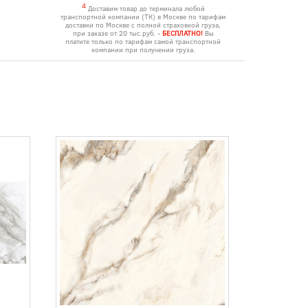
4
Доставим товар до терминала любой
транспортной компании (ТК) в Москве по тарифам
доставки по Москве с полной страховкой груза,
при заказе от 20 тыс.руб. -
БЕСПЛАТНО!
Вы
платите только по тарифам самой транспортной
компании при получении груза.