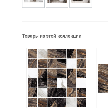
Товары из этой коллекции