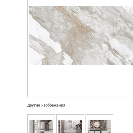
Другие изображения