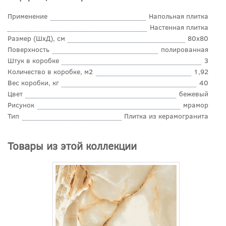
Применение
Напольная плитка
Настенная плитка
Размер (ШхД), см
80x80
Поверхность
полированная
Штук в коробке
3
Количество в коробке, м2
1,92
Вес коробки, кг
40
Цвет
бежевый
Рисунок
мрамор
Тип
Плитка из керамогранита
Товары из этой коллекции