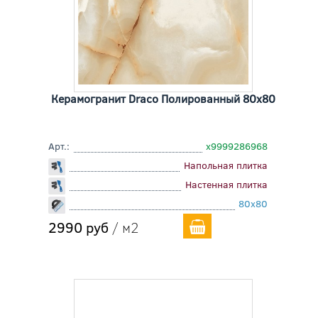
Керамогранит Draco Полированный 80x80
Арт.:
х9999286968
Напольная плитка
Настенная плитка
80x80
2990 руб
/ м2