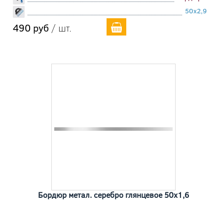
50x2,9
490 руб
/ шт.
Бордюр метал. серебро глянцевое 50x1,6