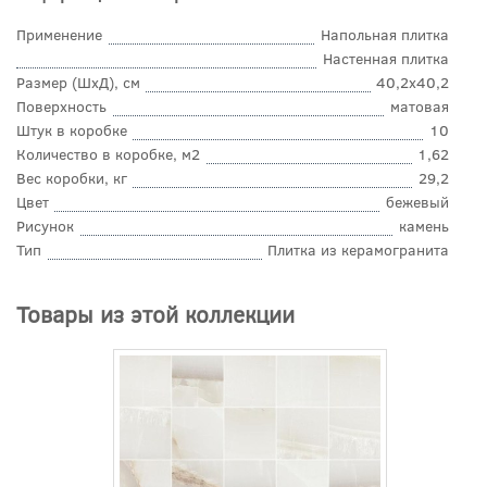
Применение
Напольная плитка
Настенная плитка
Размер (ШхД), см
40,2x40,2
Поверхность
матовая
Штук в коробке
10
Количество в коробке, м2
1,62
Вес коробки, кг
29,2
Цвет
бежевый
Рисунок
камень
Тип
Плитка из керамогранита
Товары из этой коллекции