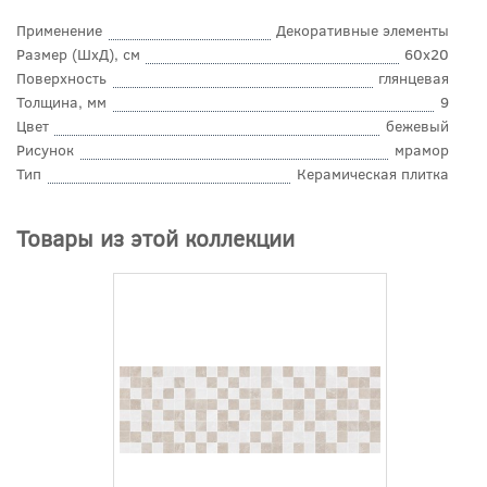
Применение
Декоративные элементы
Размер (ШхД), см
60x20
Поверхность
глянцевая
Толщина, мм
9
Цвет
бежевый
Рисунок
мрамор
Тип
Керамическая плитка
Товары из этой коллекции