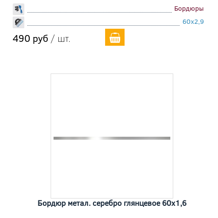
Бордюры
60x2,9
490 руб
/ шт.
Бордюр метал. серебро глянцевое 60x1,6