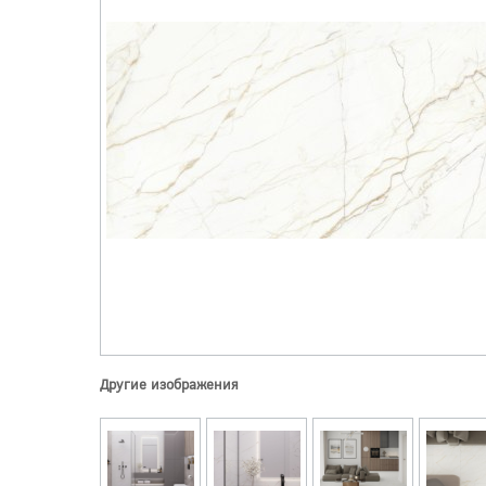
Другие изображения