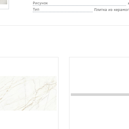
Рисунок
Тип
Плитка из керамо