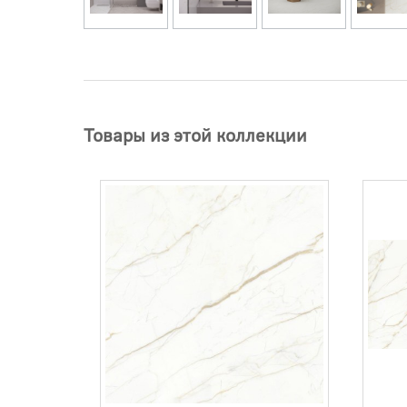
Товары из этой коллекции