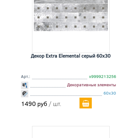
Декор Extra Elemental серый 60x30
Арт.:
х9999213256
Декоративные элементы
60x30
1490 руб
/ шт.