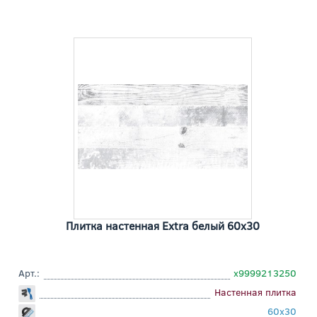
Плитка настенная Extra белый 60x30
Арт.:
х9999213250
Настенная плитка
60x30