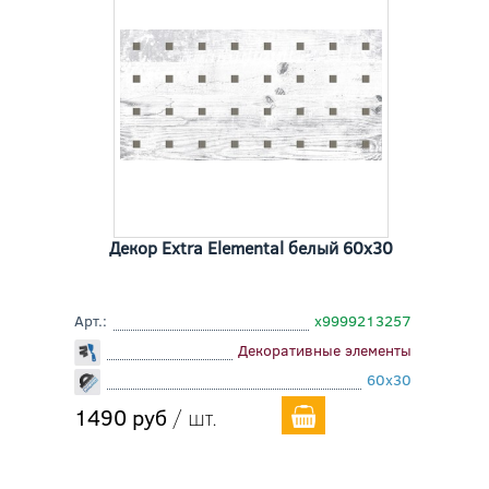
Декор Extra Elemental белый 60x30
Арт.:
х9999213257
Декоративные элементы
60x30
1490 руб
/ шт.