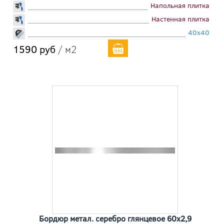
Напольная плитка
Настенная плитка
40x40
1590 руб
/ м2
Бордюр метал. серебро глянцевое 60x2,9