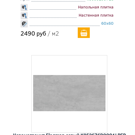
Напольная плитка
Настенная плитка
60x60
2490 руб
/ м2