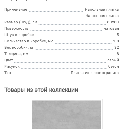
Применение
Напольная плитка
Настенная плитка
Размер (ШхД), см
60x60
Поверхность
матовая
Штук в коробке
5
Количество в коробке, м2
1,8
Вес коробки, кг
32
Толщина, мм
8
Цвет
серый
Рисунок
бетон
Тип
Плитка из керамогранита
Товары из этой коллекции