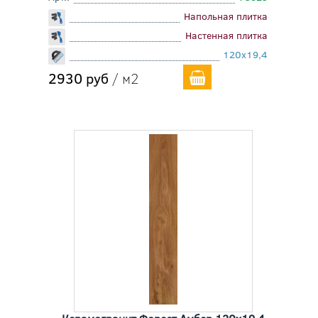
Напольная плитка
Настенная плитка
120x19,4
2930 руб
/ м2