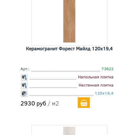
Керамогранит Форест Майлд 120x19,4
Арт.:
73622
Напольная плитка
Настенная плитка
120x19,4
2930 руб
/ м2