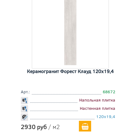
Керамогранит Форест Клауд 120x19,4
Арт.:
68672
Напольная плитка
Настенная плитка
120x19,4
2930 руб
/ м2