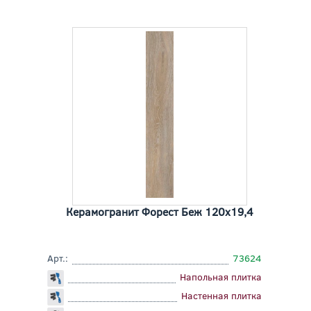
Керамогранит Форест Беж 120x19,4
Арт.:
73624
Напольная плитка
Настенная плитка