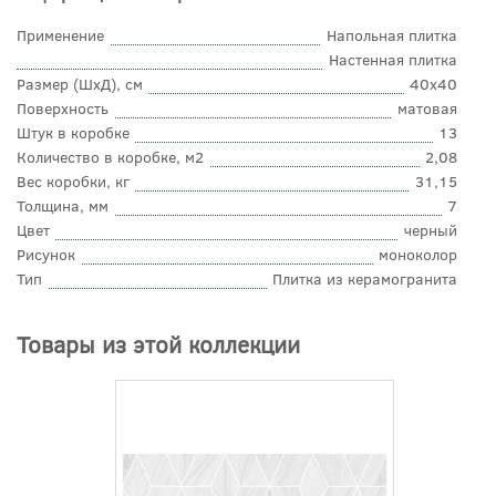
Применение
Напольная плитка
Настенная плитка
Размер (ШхД), см
40x40
Поверхность
матовая
Штук в коробке
13
Количество в коробке, м2
2,08
Вес коробки, кг
31,15
Толщина, мм
7
Цвет
черный
Рисунок
моноколор
Тип
Плитка из керамогранита
Товары из этой коллекции