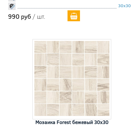
30x30
990 руб
/ шт.
Мозаика Forest бежевый 30x30