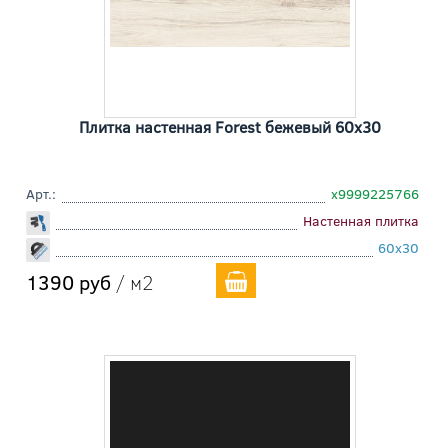
Плитка настенная Forest бежевый 60x30
Арт.:
х9999225766
Настенная плитка
60x30
1390 руб
/ м2