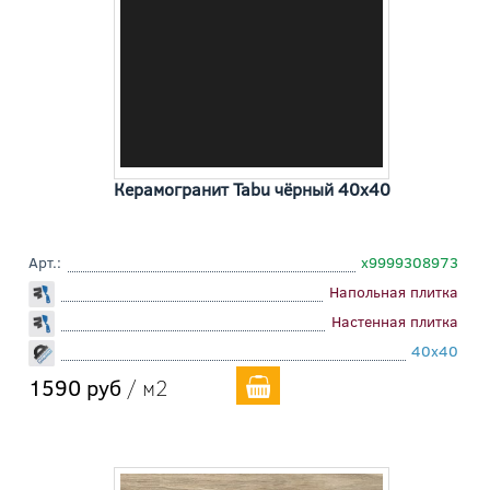
Керамогранит Tabu чёрный 40x40
Арт.:
х9999308973
Напольная плитка
Настенная плитка
40x40
1590 руб
/ м2