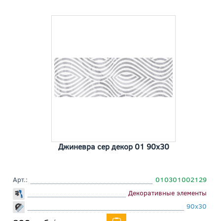
Джиневра сер декор 01 90x30
Арт.:
010301002129
Декоративные элементы
90x30