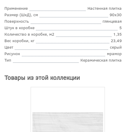
Применение
Настенная плитка
Размер (ШхД), см
90x30
Поверхность
глянцевая
Штук в коробке
5
Количество в коробке, м2
1,35
Вес коробки, кг
23,49
Цвет
серый
Рисунок
мрамор
Тип
Керамическая плитка
Товары из этой коллекции