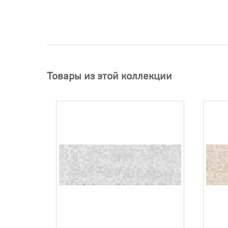
Товары из этой коллекции