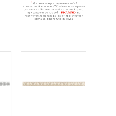
4
Доставим товар до терминала любой
транспортной компании (ТК) в Москве по тарифам
доставки по Москве с полной страховкой груза,
при заказе от 20 тыс.руб. -
БЕСПЛАТНО!
Вы
платите только по тарифам самой транспортной
компании при получении груза.