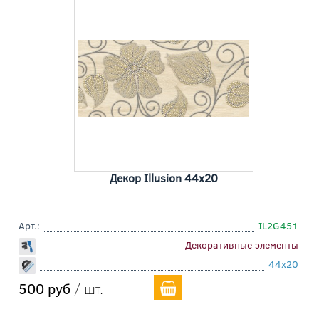
Декор Illusion 44x20
Арт.:
IL2G451
Декоративные элементы
44x20
500 руб
/ шт.