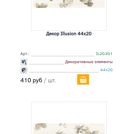
Декор Illusion 44x20
Арт.:
IL2G301
Декоративные элементы
44x20
410 руб
/ шт.