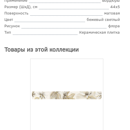
Применение
Бордюры
Размер (ШхД), см
44x5
Поверхность
матовая
Цвет
бежевый светлый
Рисунок
флора
Тип
Керамическая плитка
Товары из этой коллекции