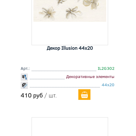
Декор Illusion 44x20
Арт.:
IL2G302
Декоративные элементы
44x20
410 руб
/ шт.