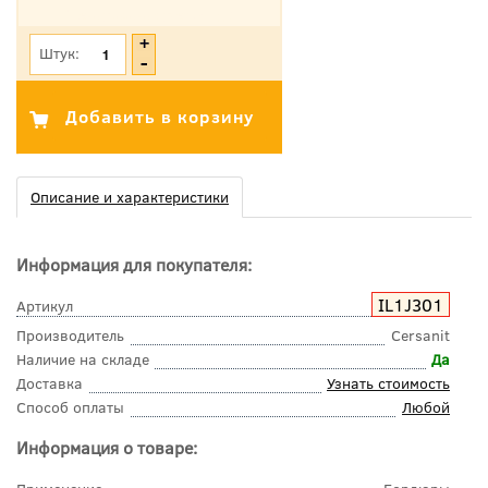
*Цена указана с учетом НДС
Штук:
Описание и характеристики
Информация для покупателя:
IL1J301
Артикул
Производитель
Cersanit
Наличие на складе
Да
Доставка
Узнать стоимость
Способ оплаты
Любой
Информация о товаре: