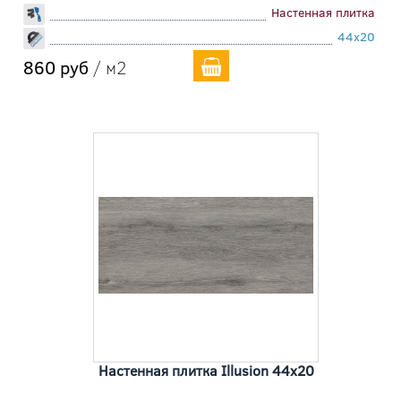
Настенная плитка
44x20
860 руб
/ м2
Настенная плитка Illusion 44x20