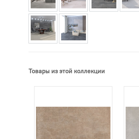
Товары из этой коллекции