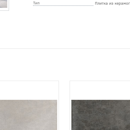
Тип
Плитка из керамо