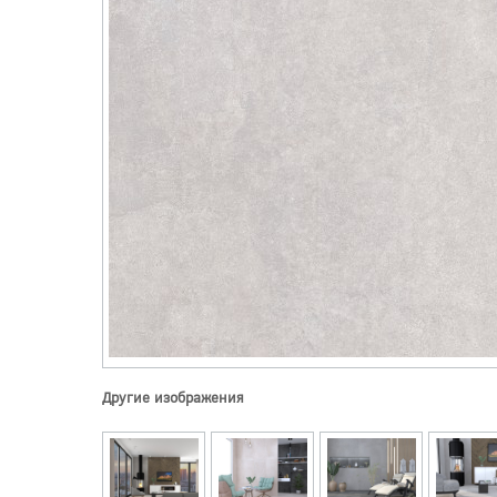
Другие изображения