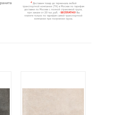
гранита
4
Доставим товар до терминала любой
транспортной компании (ТК) в Москве по тарифам
доставки по Москве с полной страховкой груза,
при заказе от 20 тыс.руб. -
БЕСПЛАТНО!
Вы
платите только по тарифам самой транспортной
компании при получении груза.