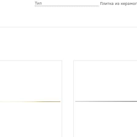
Тип
Плитка из керамо