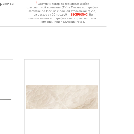
гранита
4
Доставим товар до терминала любой
транспортной компании (ТК) в Москве по тарифам
доставки по Москве с полной страховкой груза,
при заказе от 20 тыс.руб. -
БЕСПЛАТНО!
Вы
платите только по тарифам самой транспортной
компании при получении груза.