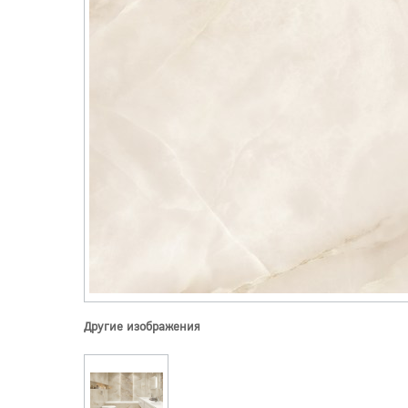
Другие изображения