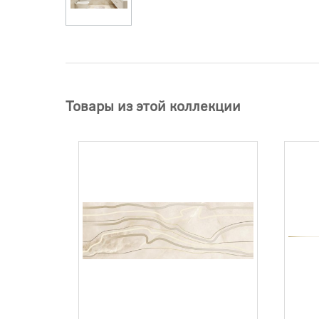
Товары из этой коллекции