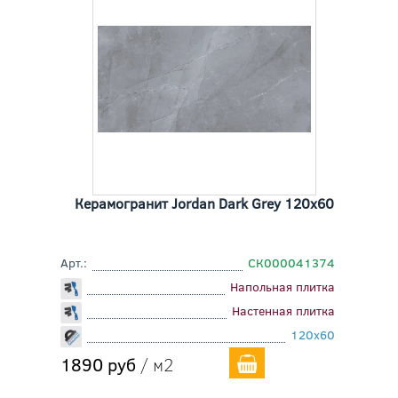
Керамогранит Jordan Dark Grey 120x60
Арт.:
СК000041374
Напольная плитка
Настенная плитка
120x60
1890 руб
/ м2