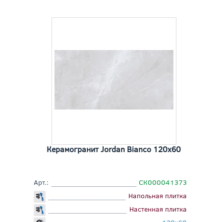
Керамогранит Jordan Bianco 120x60
Арт.:
СК000041373
Напольная плитка
Настенная плитка