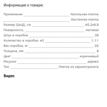
Информация о товаре:
Применение
Напольная плитка
Настенная плитка
Размер (ШхД), см
40,2x9,9
Поверхность
матовая
Штук в коробке
28
Количество в коробке, м2
1,11
Вес коробки, кг
20
Толщина, мм
8
Цвет
коричневый
Рисунок
дерево
Тип
Плитка из керамогранита
Видео