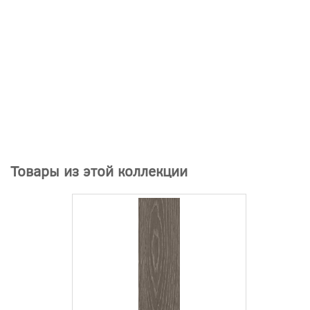
Товары из этой коллекции