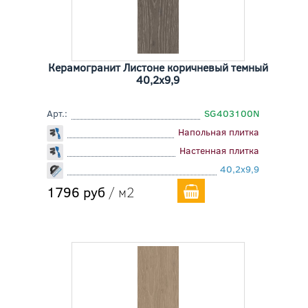
Керамогранит Листоне коричневый темный
40,2x9,9
Арт.:
SG403100N
Напольная плитка
Настенная плитка
40,2x9,9
1796 руб
/ м2