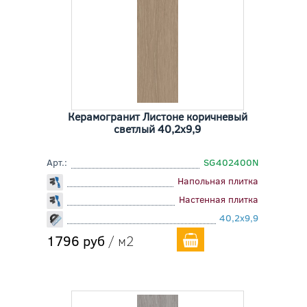
Керамогранит Листоне коричневый
светлый 40,2x9,9
Арт.:
SG402400N
Напольная плитка
Настенная плитка
40,2x9,9
1796 руб
/ м2