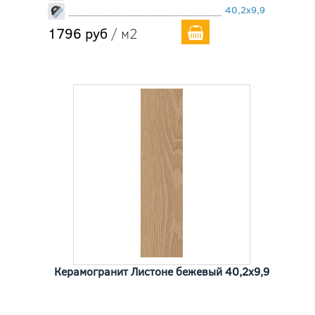
40,2x9,9
1796 руб
/ м2
Керамогранит Листоне бежевый 40,2x9,9