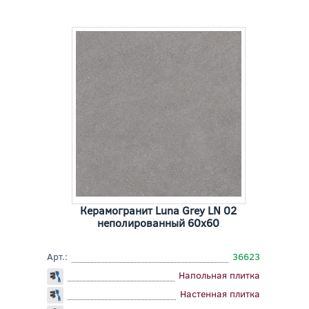
Керамогранит Luna Grey LN 02
неполированный 60x60
Арт.:
36623
Напольная плитка
Настенная плитка