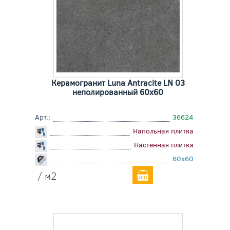
Керамогранит Luna Antracite LN 03
неполированный 60x60
Арт.:
36624
Напольная плитка
Настенная плитка
60x60
/ м2