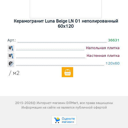
Керамогранит Luna Beige LN 01 неполированный
60x120
Арт.:
36631
Напольная плитка
Настенная плитка
120x60
/ м2
2015-2026© Интернет-магазин DillMart, все права защищены
Информация на сайте не является публичной офертой