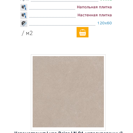
Напольная плитка
Настенная плитка
120x60
/ м2