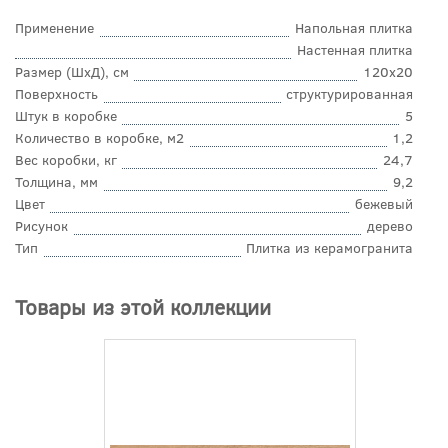
Применение
Напольная плитка
Настенная плитка
Размер (ШхД), см
120x20
Поверхность
структурированная
Штук в коробке
5
Количество в коробке, м2
1,2
Вес коробки, кг
24,7
Толщина, мм
9,2
Цвет
бежевый
Рисунок
дерево
Тип
Плитка из керамогранита
Товары из этой коллекции