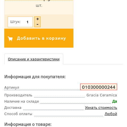
шт.
*Цена указана с учетом НДС
Штук:
Описание и характеристики
Информация для покупателя:
010300000244
Артикул
Производитель
Gracia Ceramica
Наличие на складе
Да
Доставка
Узнать стоимость
Способ оплаты
Любой
Информация о товаре: