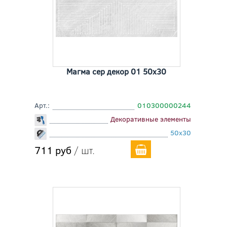
Магма сер декор 01 50x30
Арт.:
010300000244
Декоративные элементы
50x30
711 руб
/ шт.