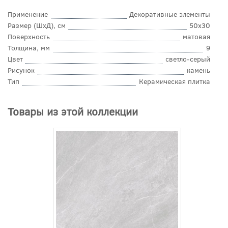
Применение
Декоративные элементы
Размер (ШхД), см
50x30
Поверхность
матовая
Толщина, мм
9
Цвет
светло-серый
Рисунок
камень
Тип
Керамическая плитка
Товары из этой коллекции