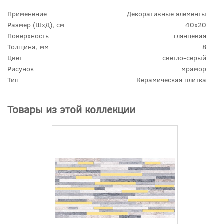
Применение
Декоративные элементы
Размер (ШхД), см
40x20
Поверхность
глянцевая
Толщина, мм
8
Цвет
светло-серый
Рисунок
мрамор
Тип
Керамическая плитка
Товары из этой коллекции