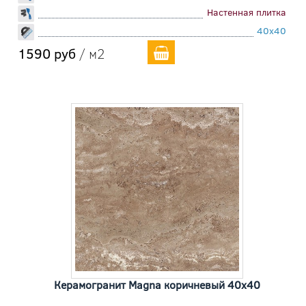
Настенная плитка
40x40
1590 руб
/ м2
Керамогранит Magna коричневый 40x40