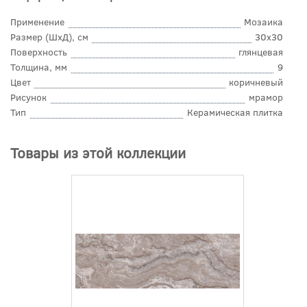
Применение
Мозаика
Размер (ШхД), см
30x30
Поверхность
глянцевая
Толщина, мм
9
Цвет
коричневый
Рисунок
мрамор
Тип
Керамическая плитка
Товары из этой коллекции