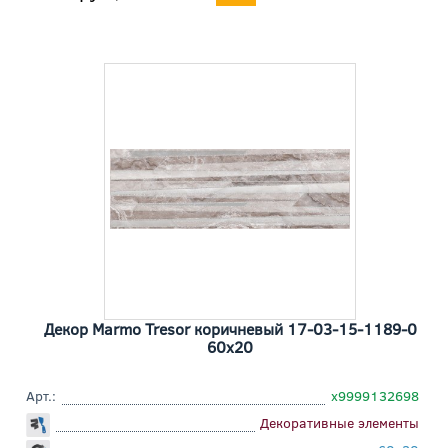
Декор Marmo Tresor коричневый 17-03-15-1189-0
60x20
Арт.:
х9999132698
Декоративные элементы