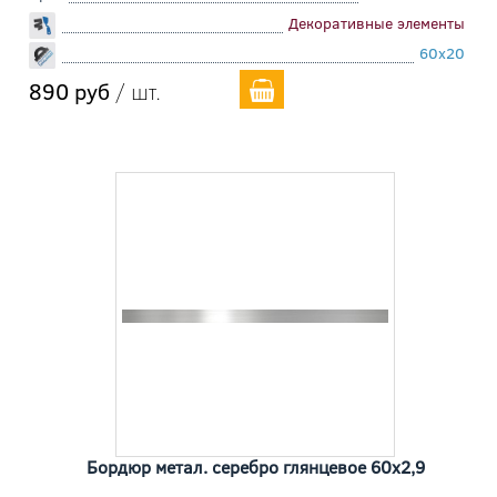
Декоративные элементы
60x20
890 руб
/ шт.
Бордюр метал. серебро глянцевое 60x2,9