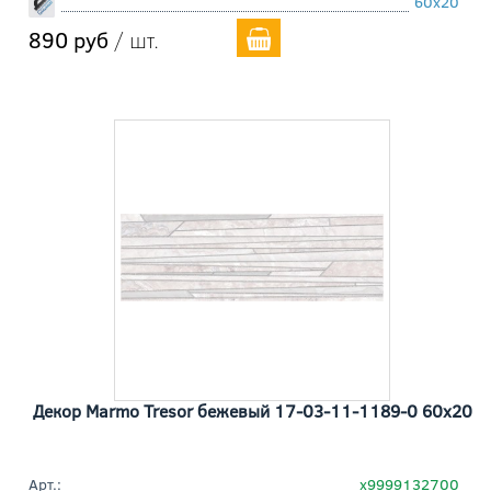
60x20
890 руб
/ шт.
Декор Marmo Tresor бежевый 17-03-11-1189-0 60x20
Арт.:
х9999132700