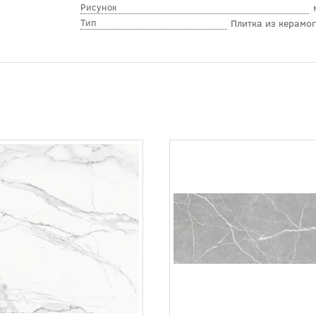
Рисунок
Тип
Плитка из керамо