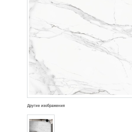
Другие изображения