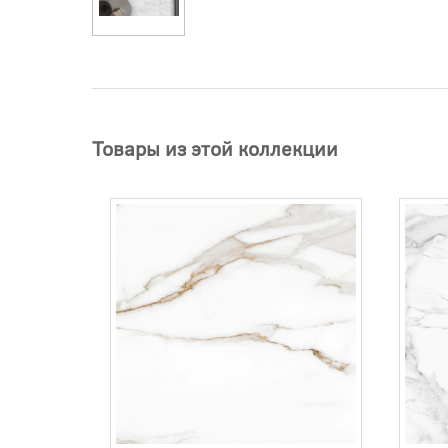
Товары из этой коллекции