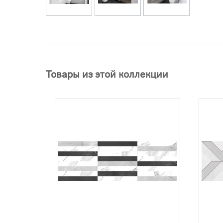
Товары из этой коллекции