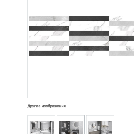
Другие изображения