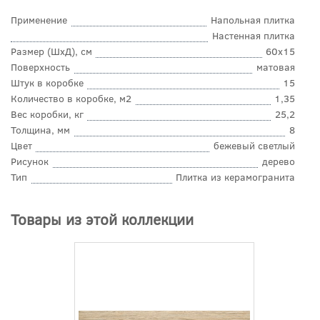
Применение
Напольная плитка
Настенная плитка
Размер (ШхД), см
60x15
Поверхность
матовая
Штук в коробке
15
Количество в коробке, м2
1,35
Вес коробки, кг
25,2
Толщина, мм
8
Цвет
бежевый светлый
Рисунок
дерево
Тип
Плитка из керамогранита
Товары из этой коллекции